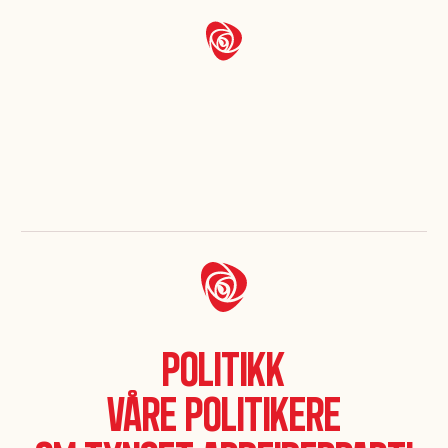
Våre politikere
Politikk
Våre politikere